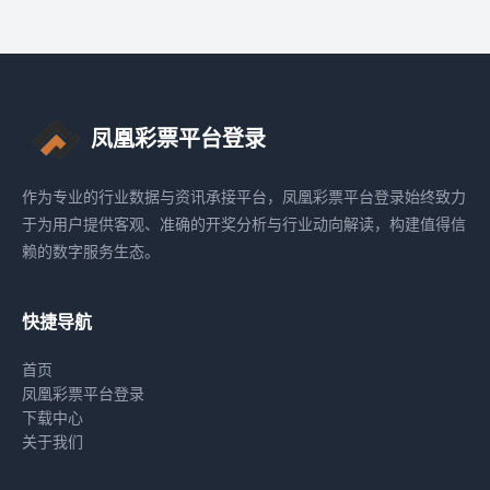
凤凰彩票平台登录
作为专业的行业数据与资讯承接平台，凤凰彩票平台登录始终致力
于为用户提供客观、准确的开奖分析与行业动向解读，构建值得信
赖的数字服务生态。
快捷导航
首页
凤凰彩票平台登录
下载中心
关于我们