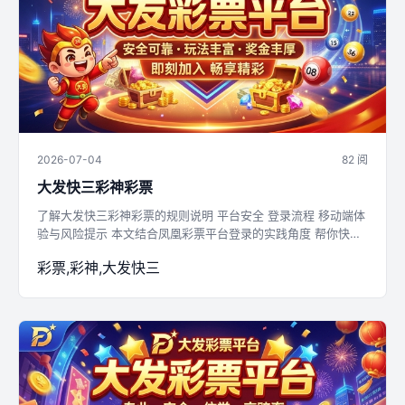
2026-07-04
82 阅
大发快三彩神彩票
了解大发快三彩神彩票的规则说明 平台安全 登录流程 移动端体
验与风险提示 本文结合凤凰彩票平台登录的实践角度 帮你快速
判断平台可信度与使用重点
彩票,彩神,大发快三