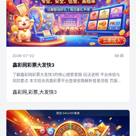
2026-07-02
89 阅
鑫彩网彩票大发快3
了解鑫彩网彩票大发快3的核心搜索意图 玩法说明 平台体验与
风险要点 本文结合凤凰彩票平台登录视角解析登录流程 页面可
信度 移动端体验与实用选择建议 帮助用户更高效判断信息价值
鑫彩网,彩票,大发快3