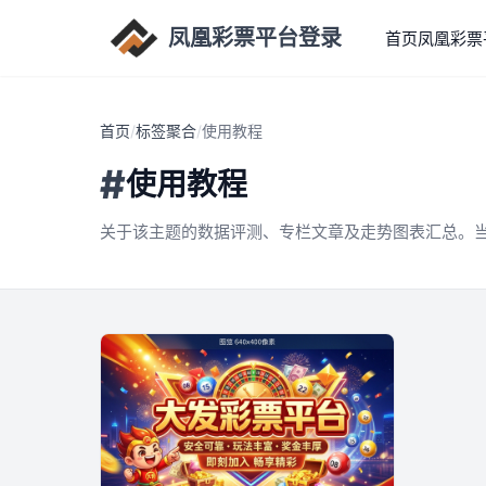
凤凰彩票平台登录
首页
凤凰彩票
首页
/
标签聚合
/
使用教程
#
使用教程
关于该主题的数据评测、专栏文章及走势图表汇总。