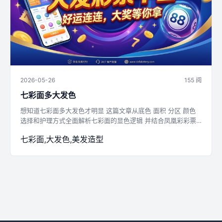
2026-05-26
155 阅
七彩面多大发色
想知道七彩面多大发色才明显 这篇文章从底色 面积 分区 颜色
选择和护理方式全面解析七彩面的显色逻辑 并结合凤凰彩彩票
平台登录整理的实操经验 教你找到适合自己发型 发量和场景的
七彩面,大发色,美发造型
最佳染发方案