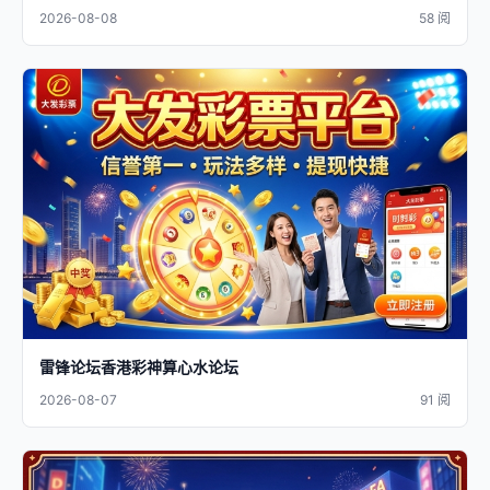
2026-08-08
58 阅
雷锋论坛香港彩神算心水论坛
2026-08-07
91 阅