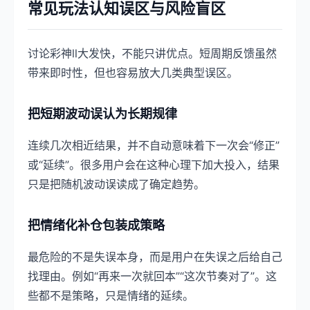
常见玩法认知误区与风险盲区
讨论彩神ll大发快，不能只讲优点。短周期反馈虽然
带来即时性，但也容易放大几类典型误区。
把短期波动误认为长期规律
连续几次相近结果，并不自动意味着下一次会“修正”
或“延续”。很多用户会在这种心理下加大投入，结果
只是把随机波动误读成了确定趋势。
把情绪化补仓包装成策略
最危险的不是失误本身，而是用户在失误之后给自己
找理由。例如“再来一次就回本”“这次节奏对了”。这
些都不是策略，只是情绪的延续。