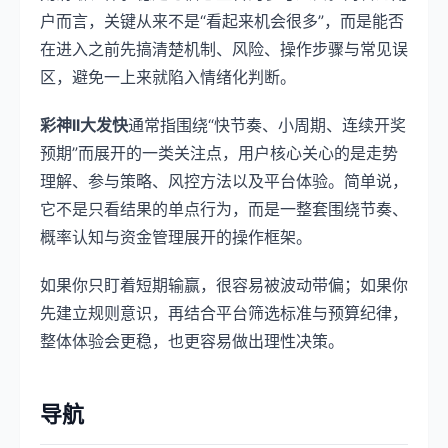
户而言，关键从来不是“看起来机会很多”，而是能否
在进入之前先搞清楚机制、风险、操作步骤与常见误
区，避免一上来就陷入情绪化判断。
彩神ll大发快
通常指围绕“快节奏、小周期、连续开奖
预期”而展开的一类关注点，用户核心关心的是走势
理解、参与策略、风控方法以及平台体验。简单说，
它不是只看结果的单点行为，而是一整套围绕节奏、
概率认知与资金管理展开的操作框架。
如果你只盯着短期输赢，很容易被波动带偏；如果你
先建立规则意识，再结合平台筛选标准与预算纪律，
整体体验会更稳，也更容易做出理性决策。
导航