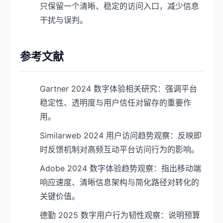
只保留一个清晰、稳定的访问入口，减少信息
干扰与误判。
参考文献
Gartner 2024 数字体验相关研究：强调平台
稳定性、透明度与用户信任对留存的重要作
用。
Similarweb 2024 用户访问趋势观察：反映即
时反馈机制对高频互动平台访问行为的影响。
Adobe 2024 数字体验趋势观察：指出移动端
响应速度、清晰信息架构与简化路径对转化的
关键价值。
德勤 2025 数字用户行为韧性观察：说明预算