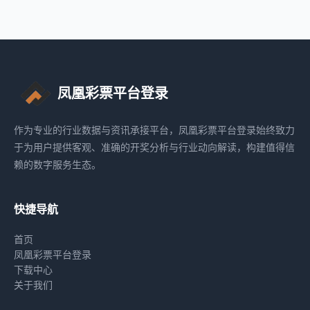
凤凰彩票平台登录
作为专业的行业数据与资讯承接平台，凤凰彩票平台登录始终致力
于为用户提供客观、准确的开奖分析与行业动向解读，构建值得信
赖的数字服务生态。
快捷导航
首页
凤凰彩票平台登录
下载中心
关于我们