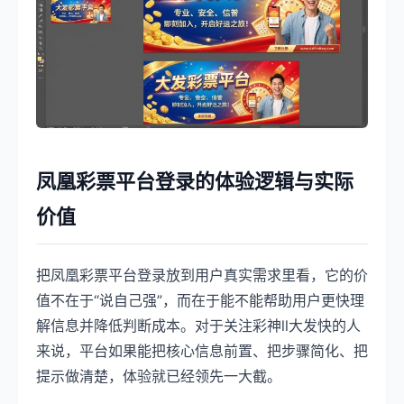
凤凰彩票平台登录的体验逻辑与实际
价值
把凤凰彩票平台登录放到用户真实需求里看，它的价
值不在于“说自己强”，而在于能不能帮助用户更快理
解信息并降低判断成本。对于关注彩神ll大发快的人
来说，平台如果能把核心信息前置、把步骤简化、把
提示做清楚，体验就已经领先一大截。