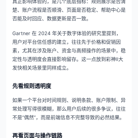
真正影响体验的，是几个底层指标：规则展示是否清
楚、账户流程是否顺滑、页面是否稳定、帮助中心是
否能及时回应、数据更新是否一致。
Gartner 在 2024 年关于数字体验的研究里提到，
用户对平台信任感的建立，往往先于价格和促销因
素，尤其在涉及账户、资金与高频操作的场景中，稳
定性与透明度会直接影响留存。这一点放到彩神ll大
发快相关场景里同样成立。
先看规则透明度
如果一个平台对时间规则、说明条款、账户限制、异
常处理写得很模糊，那么用户后续的很多争议，往往
不是“偶然”，而是前端信息不完整导致的必然结果。
再看页面与操作链路