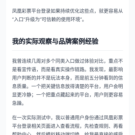
凤凰彩票平台登录如果持续优化这些点，就更容易从
“入口”升级为“可信赖的使用环境”。
我的实际观察与品牌案例经验
我曾连续几周对多个同类入口做过体验对比，重点不
是看宣传语，而是看真实操作链路。我发现，最影响
用户判断的并不是玩法本身，而是前五分钟看到的信
息质量。一个把关键信息放得清楚的平台，用户会明
显更冷静；一个把重点藏起来的平台，用户则更容易
急躁。
在一次实际测试中，我以普通用户身份通过凤凰彩票
平台登录相关页面进入查看流程，先检查规则、再看
帮助中心、然后模拟移动端切换。给我最直接的感受