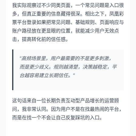
我实际观察过不少同类页面，一个常见问题是入口很
多，但真正重要的信息藏得很深。相比之下，凤凰彩
票平台登录如果把常见问题、基础规则、页面响应与
账户路径放在更显眼的位置，就能减少用户无效点
击，提高转化前的信任感。
“高频场景里，用户最需要的不是更多刺激，
而是更少歧义。规则越清楚，决策越稳定，平
台越容易建立长期信任。”
这句话来自一位长期负责互动型产品增长的运营顾
问，我非常认同。因为用户不是在找最热闹的平台，
而是在找一个不会让自己反复踩坑的入口。