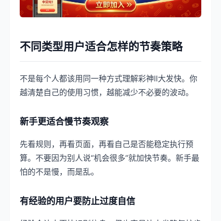
不同类型用户适合怎样的节奏策略
不是每个人都该用同一种方式理解彩神ll大发快。你
越清楚自己的使用习惯，越能减少不必要的波动。
新手更适合慢节奏观察
先看规则，再看页面，再看自己是否能稳定执行预
算。不要因为别人说“机会很多”就加快节奏。新手最
怕的不是慢，而是乱。
有经验的用户要防止过度自信