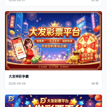
2026-08-07
93 阅
大发神彩争霸
2026-08-06
96 阅