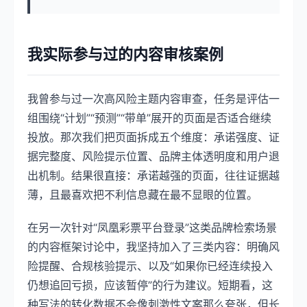
我实际参与过的内容审核案例
我曾参与过一次高风险主题内容审查，任务是评估一
组围绕“计划”“预测”“带单”展开的页面是否适合继续
投放。那次我们把页面拆成五个维度：承诺强度、证
据完整度、风险提示位置、品牌主体透明度和用户退
出机制。结果很直接：承诺越强的页面，往往证据越
薄，且最喜欢把不利信息藏在最不显眼的位置。
在另一次针对“凤凰彩票平台登录”这类品牌检索场景
的内容框架讨论中，我坚持加入了三类内容：明确风
险提醒、合规核验提示、以及“如果你已经连续投入
仍想追回亏损，应该暂停”的行为建议。短期看，这
种写法的转化数据不会像刺激性文案那么夸张，但长