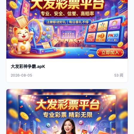
大发彩神争霸.apK
2026-08-05
53 阅