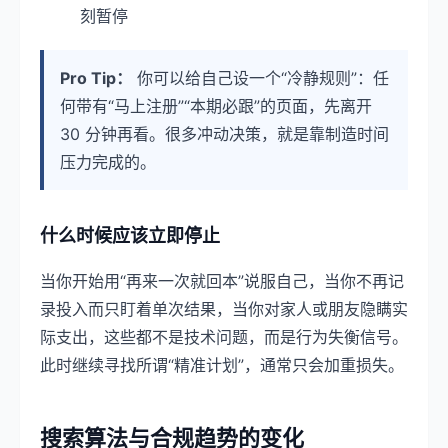
刻暂停
Pro Tip：
你可以给自己设一个“冷静规则”：任
何带有“马上注册”“本期必跟”的页面，先离开
30 分钟再看。很多冲动决策，就是靠制造时间
压力完成的。
什么时候应该立即停止
当你开始用“再来一次就回本”说服自己，当你不再记
录投入而只盯着单次结果，当你对家人或朋友隐瞒实
际支出，这些都不是技术问题，而是行为失衡信号。
此时继续寻找所谓“精准计划”，通常只会加重损失。
搜索算法与合规趋势的变化