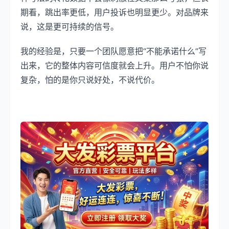
期看，跳出率更低，用户投诉也明显更少。对品牌来
说，这是更可持续的信号。
我的经验是，只要一个团队愿意把“不能承诺什么”写
出来，它的整体内容可信度就会上升。用户不怕你说
复杂，怕的是你只说好处，不说代价。