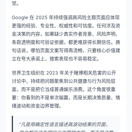
觉。
Google 在 2025 年持续强调高风险主题页面应体现
更强的经验、专业性、权威性和可信度。任何涉及资
金决策的内容，如果缺少真实作者背景、风险声明、
条款透明度和可验证依据，都更难获得长期信任。换
句话说，哪怕页面文案写得再流畅，只要核心价值建
立在夸大承诺上，搜索表现也不容易稳定。
世界卫生组织在 2023 年关于赌博相关危害的公开
讨论中，持续把问题聚焦到公共健康与行为风险层
面，而不是把它当成普通娱乐消费。这个角度很重
要：你看到的不是单次输赢，而是长期决策质量、情
绪波动和资金边界管理。
“凡是用确定性语言描述高波动结果的页面，