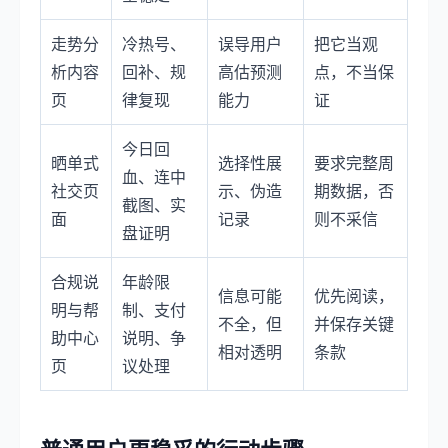
走势分
冷热号、
误导用户
把它当观
析内容
回补、规
高估预测
点，不当保
页
律复现
能力
证
今日回
晒单式
选择性展
要求完整周
血、连中
社交页
示、伪造
期数据，否
截图、实
面
记录
则不采信
盘证明
合规说
年龄限
信息可能
优先阅读，
明与帮
制、支付
不全，但
并保存关键
助中心
说明、争
相对透明
条款
页
议处理