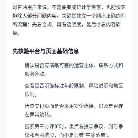
对普通用户来说，不需要变成统计学专家，也能快速
排除大部分问题内容。关键是建立一个顺序正确的判
断流程：先看合规，再看透明度，最后才看内容质
量。
先核验平台与页面基础信息
确认是否有清晰可查的运营主体、联系方式和
服务条款。
查看是否明确标注年龄限制、风险说明和地区
限制。
检查支付页面是否采用安全连接，以及是否存
在异常跳转。
搜索第三方评价时，重点看提现争议、封号争
议和客服响应，而不是只看“中奖晒单”。