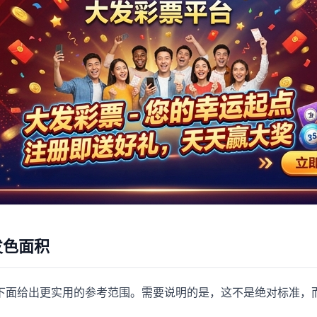
发色面积
下面给出更实用的参考范围。需要说明的是，这不是绝对标准，