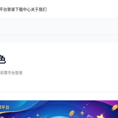
平台登录
下载中心
关于我们
色
凰彩票平台登录