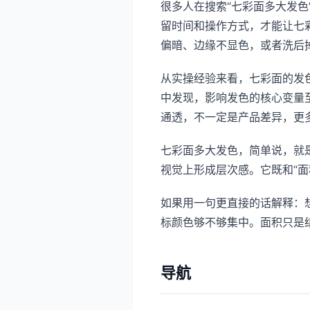
很多人在搜索“七彩面多大发
留时间和操作方式，才能让七
偏暗、边缘不显色，或者洗后
从实操经验来看，七彩面的发
中发现，影响发色的核心变量
通透，不一定是产品差异，更
七彩面多大发色，简单说，就
视觉上形成层次感。它既和“面积
如果用一句更直接的话解释：
标颜色够不够集中。面积只是
导航