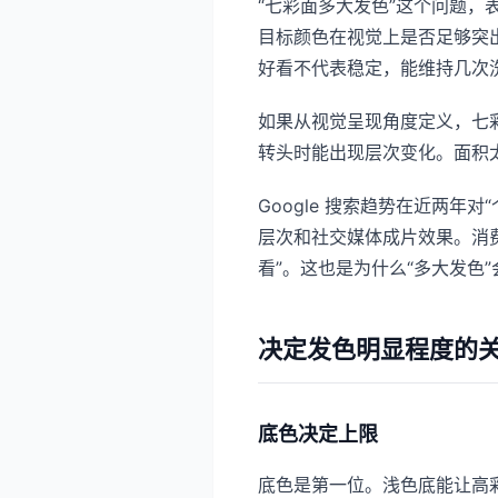
“七彩面多大发色”这个问题
目标颜色在视觉上是否足够突
好看不代表稳定，能维持几次
如果从视觉呈现角度定义，七
转头时能出现层次变化。面积
Google 搜索趋势在近两年
层次和社交媒体成片效果。消
看”。这也是为什么“多大发色
决定发色明显程度的
底色决定上限
底色是第一位。浅色底能让高