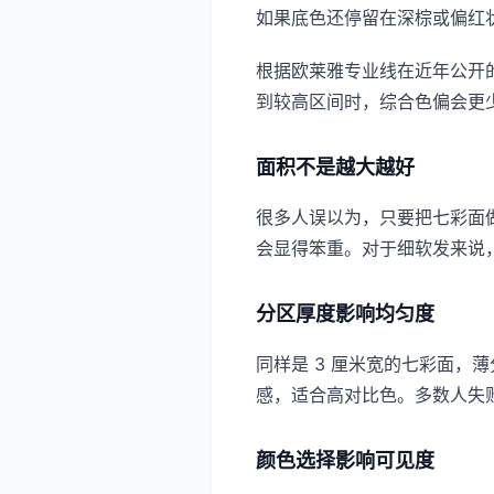
如果底色还停留在深棕或偏红
根据欧莱雅专业线在近年公开
到较高区间时，综合色偏会更
面积不是越大越好
很多人误以为，只要把七彩面
会显得笨重。对于细软发来说
分区厚度影响均匀度
同样是 3 厘米宽的七彩面
感，适合高对比色。多数人失
颜色选择影响可见度