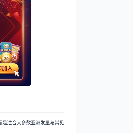
而是适合大多数亚洲发量与常见