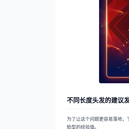
不同长度头发的建议
为了让这个问题更容易落地，
脸型的经验值。